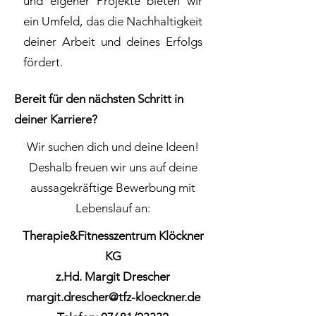
und eigener Projekte bieten wir
ein Umfeld, das die Nachhaltigkeit
deiner Arbeit und deines Erfolgs
fördert.
Bereit für den nächsten Schritt in
deiner Karriere?
Wir suchen dich und deine Ideen!
Deshalb freuen wir uns auf deine
aussagekräftige Bewerbung mit
Lebenslauf an:
Therapie&Fitnesszentrum Klöckner
KG
z.Hd. Margit Drescher
margit.drescher@tfz-kloeckner.de