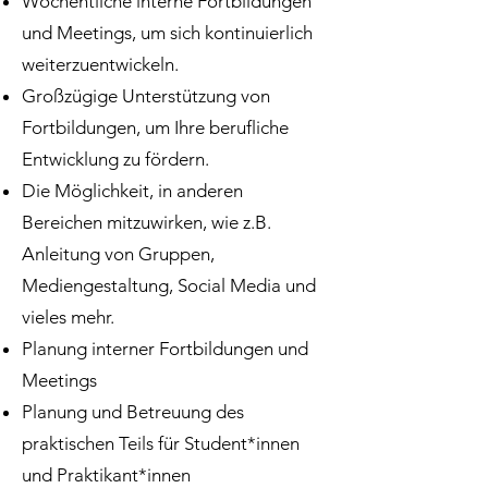
Wöchentliche interne Fortbildungen
und Meetings, um sich kontinuierlich
weiterzuentwickeln.
Großzügige Unterstützung von
Fortbildungen, um Ihre berufliche
Entwicklung zu fördern.
Die Möglichkeit, in anderen
Bereichen mitzuwirken, wie z.B.
Anleitung von Gruppen,
Mediengestaltung, Social Media und
vieles mehr.
Planung interner Fortbildungen und
Meetings
Planung und Betreuung des
praktischen Teils für Student*innen
und Praktikant*innen