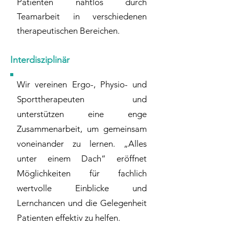
Patienten nahtlos durch
Teamarbeit in verschiedenen
therapeutischen Bereichen.
Interdisziplinär
Wir vereinen Ergo-, Physio- und
Sporttherapeuten und
unterstützen eine enge
Zusammenarbeit, um gemeinsam
voneinander zu lernen. „Alles
unter einem Dach“ eröffnet
Möglichkeiten für fachlich
wertvolle Einblicke und
Lernchancen und die Gelegenheit
Patienten effektiv zu helfen.