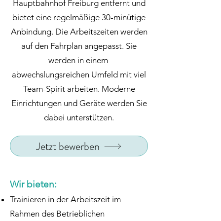
Hauptbahnhof Freiburg entfernt und
bietet eine regelmäßige 30-minütige
Anbindung. Die Arbeitszeiten werden
auf den Fahrplan angepasst. Sie
werden in einem
abwechslungsreichen Umfeld mit viel
Team-Spirit arbeiten. Moderne
Einrichtungen und Geräte werden Sie
dabei unterstützen.
Jetzt bewerben
Wir bieten:
Trainieren in der Arbeitszeit im
Rahmen des Betrieblichen