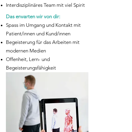
Interdisziplinäres Team mit viel Spirit
Das erwarten wir von dir:
Spass im Umgang und Kontakt mit
Patient/innen und Kund/innen
Begeisterung für das Arbeiten mit
modernen Medien
Offenheit, Lern- und
Begeisterungsfähigkeit