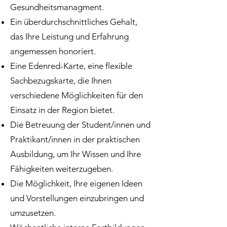
Gesundheitsmanagment.
Ein überdurchschnittliches Gehalt,
das Ihre Leistung und Erfahrung
angemessen honoriert.
Eine Edenred-Karte, eine flexible
Sachbezugskarte, die Ihnen
verschiedene Möglichkeiten für den
Einsatz in der Region bietet.
Die Betreuung der Student/innen und
Praktikant/innen in der praktischen
Ausbildung, um Ihr Wissen und Ihre
Fähigkeiten weiterzugeben.
Die Möglichkeit, Ihre eigenen Ideen
und Vorstellungen einzubringen und
umzusetzen.