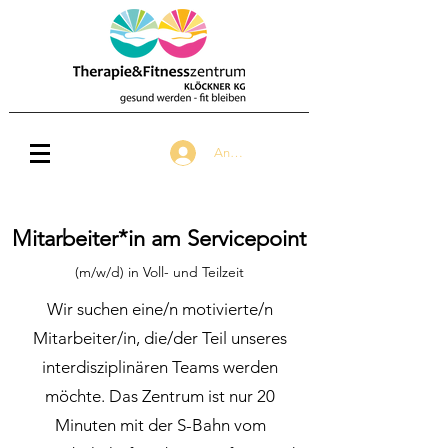
Anmelden
Mitarbeiter*in am Servicepoint
(m/w/d) in Voll- und Teil
zeit
Wir suchen eine/n motivierte/n
Mitarbeiter/in, die/der Teil unseres
interdisziplinären Teams werden
möchte. Das Zentrum ist nur 20
Minuten mit der S-Bahn vom