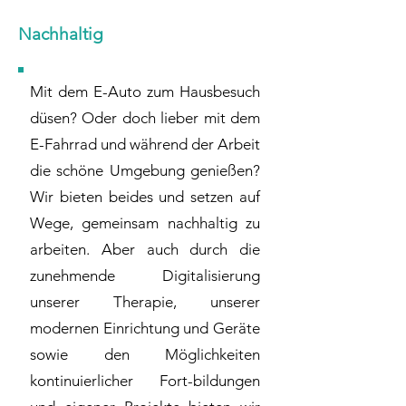
Nachhaltig
Mit dem E-Auto zum Hausbesuch
düsen? Oder doch lieber mit dem
E-Fahrrad und während der Arbeit
die schöne Umgebung genießen?
Wir bieten beides und setzen auf
Wege, gemeinsam nachhaltig zu
arbeiten. Aber auch durch die
zunehmende Digitalisierung
unserer Therapie, unserer
modernen Einrichtung und Geräte
sowie den Möglichkeiten
kontinuierlicher Fort-bildungen