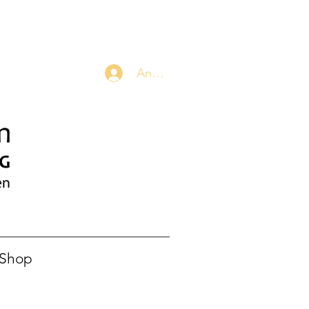
Anmelden
-Shop