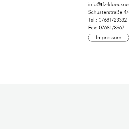
info@tfz-kloeckne
Schusterstraße 4/
Tel.: 07681/23332
Fax: 07681/8967
Impressum