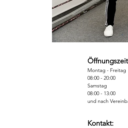
Öffnungszeit
Montag - Freitag
08:00 - 20:00
Samstag
08:00 - 13:00
und nach Vereinb
Kontakt: