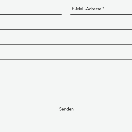
Senden