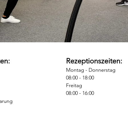
en:
Rezeptionszeiten:
Montag - Donnerstag
08:00 - 18:00
Freitag
08:00 - 16:00
arung