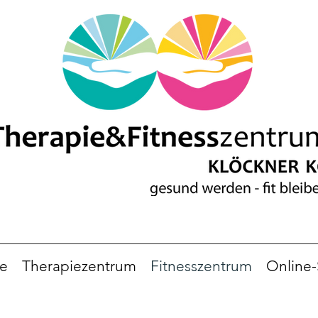
e
Therapiezentrum
Fitnesszentrum
Online