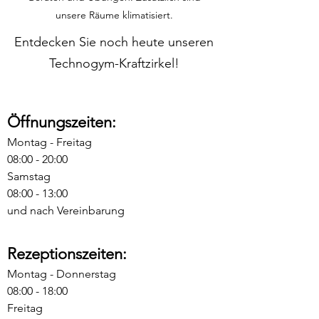
unsere Räume klimatisiert.
Entdecken Sie noch heute unseren
Technogym-Kraftzirkel!
Öffnungszeiten:
Montag - Freitag
08:00 - 20:00
Samstag
08:00 - 13:00
und nach Vereinbarung
Rezeptionszeiten:
Montag - Donnerstag
08:00 - 18:00
Freitag