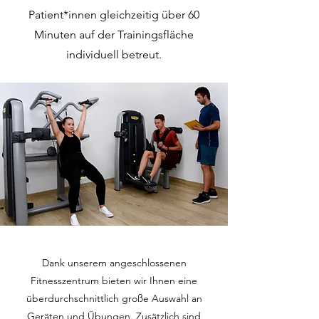
Patient*innen gleichzeitig über 60
Minuten auf der Trainingsfläche
individuell betreut.
Dank unserem angeschlossenen
Fitnesszentrum bieten wir Ihnen eine
überdurchschnittlich große Auswahl an
Geräten und Übungen. Zusätzlich sind