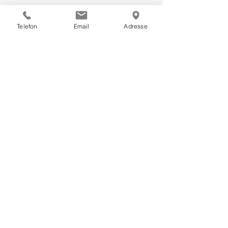
Telefon
Email
Adresse
Senden