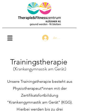
Anmelden
Trainingstherapie
(Krankengymnastik am Gerät)
Unsere Trainingstherapie besteht aus
Physiotherapeut*innen mit der
Zertifikatsfortbildung
"Krankengymnastik am Gerät" (KGG).
Hierbei werden bis zu drei