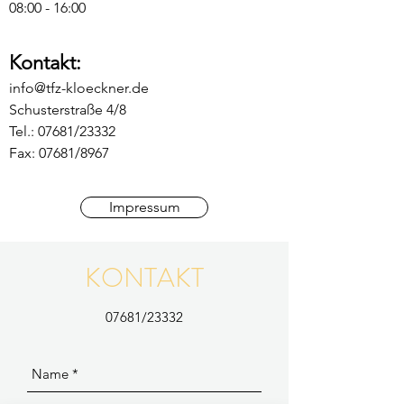
08:00 - 16:00
Kontakt:
info@tfz-kloeckner.de
Schusterstraße 4/8
Tel.: 07681/23332
Fax: 07681/8967
Impressum
KONTAKT
07681/23332