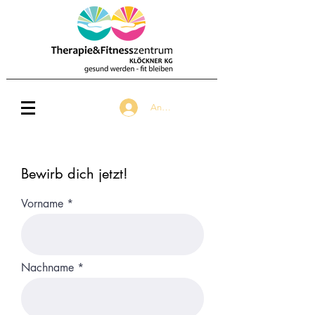
Anmelden
Bewirb dich jetzt!
Vorname
Nachname