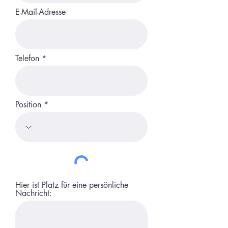
E-Mail-Adresse
Telefon
Position
Hier ist Platz für eine persönliche
Nachricht: