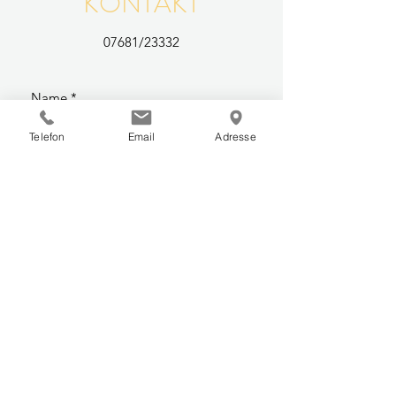
KONTAKT
07681/23332
Telefon
Email
Adresse