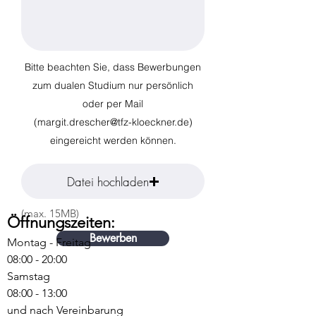
Bitte beachten Sie, dass Bewerbungen
zum dualen Studium nur persönlich
oder per Mail
(
margit.drescher@tfz-kloeckner.de
)
eingereicht werden können.
Datei hochladen
(max. 15MB)
Öffnungszeiten:
Bewerben
Montag - Freitag
08:00 - 20:00
Samstag
08:00 - 13:00
und nach Vereinbarung