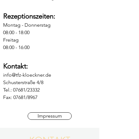
Rezeptionszeiten:
Montag - Donnerstag
08:00 - 18:00
Freitag
08:00 - 16:00
Kontakt:
info@tfz-kloeckner.de
Schusterstraße 4/8
Tel.: 07681/23332
Fax: 07681/8967
Impressum