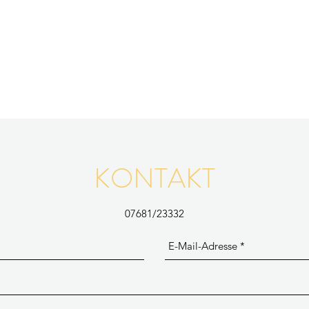
KONTAKT
07681/23332