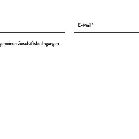
lgemeinen Geschäftsbedingungen