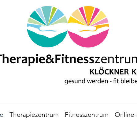
e
Therapiezentrum
Fitnesszentrum
Online