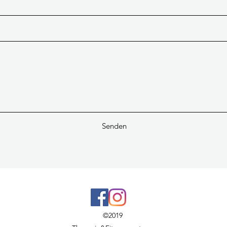
Senden
©2019