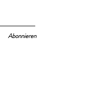
Abonnieren