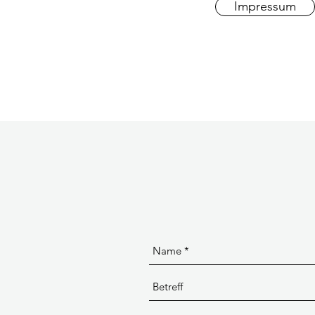
Impressum