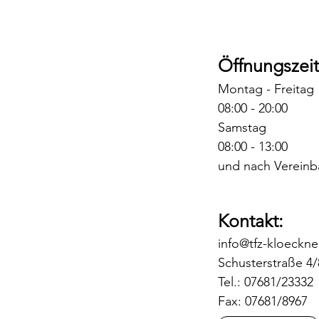
Öffnungszeit
Montag - Freitag
08:00 - 20:00
Samstag
08:00 - 13:00
und nach Vereinb
Kontakt:
info@tfz-kloeckne
Schusterstraße 4/
Tel.: 07681/23332
Fax: 07681/8967