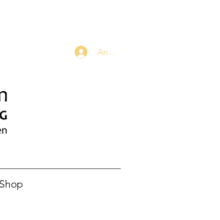
Anmelden
-Shop