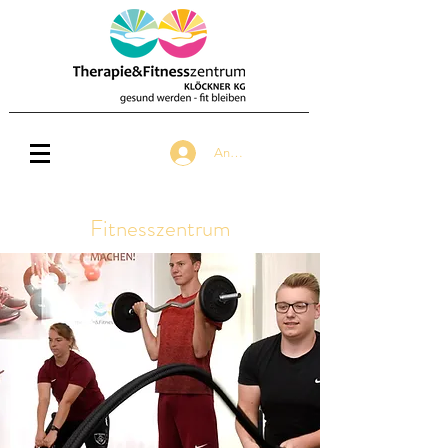
Anmelden
Fitnesszentrum