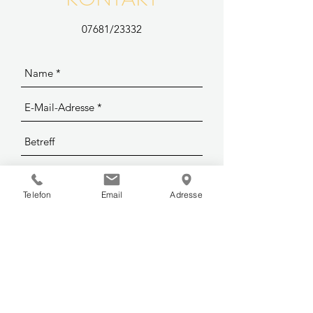
07681/23332
Telefon
Email
Adresse