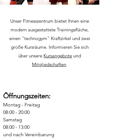
Unser Fitnesszentrum bietet Ihnen eine
modern ausgestattete Trainingsfläche,
einen "technogym" Kraftzirkel und zwei
große Kursräume. Informieren Sie sich
über unsere
Kursangebote
und
Mitgliedschaften
.
Öffnungszeiten:
Montag - Freitag
08:00 - 20:00
Samstag
08:00 - 13:00
und nach Vereinbarung