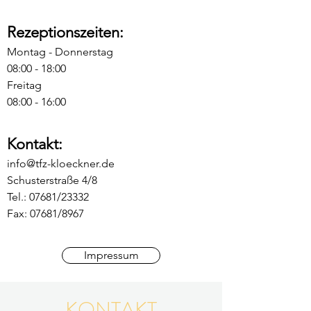
Rezeptionszeiten:
Montag - Donnerstag
08:00 - 18:00
Freitag
08:00 - 16:00
Kontakt:
info@tfz-kloeckner.de
Schusterstraße 4/8
Tel.: 07681/23332
Fax: 07681/8967
Impressum
KONTAKT