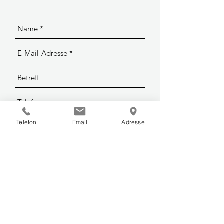
Telefon
Email
Adresse
Senden