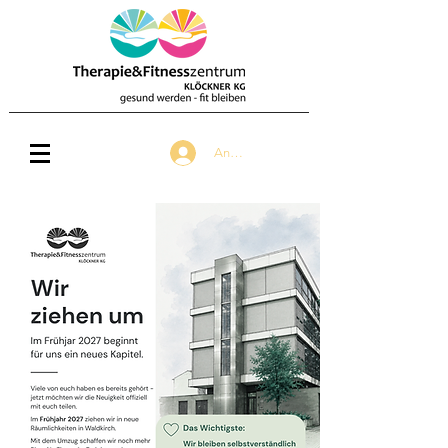
Anmelden