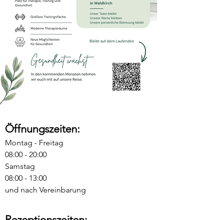
Öffnungszeiten:
Montag - Freitag
08:00 - 20:00
Samstag
08:00 - 13:00
und nach Vereinbarung
Rezeptionszeiten: