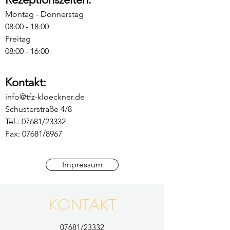
Montag - Donnerstag
08:00 - 18:00
Freitag
08:00 - 16:00
Kontakt:
info@tfz-kloeckner.de
Schusterstraße 4/8
Tel.: 07681/23332
Fax: 07681/8967
Impressum
KONTAKT
07681/23332